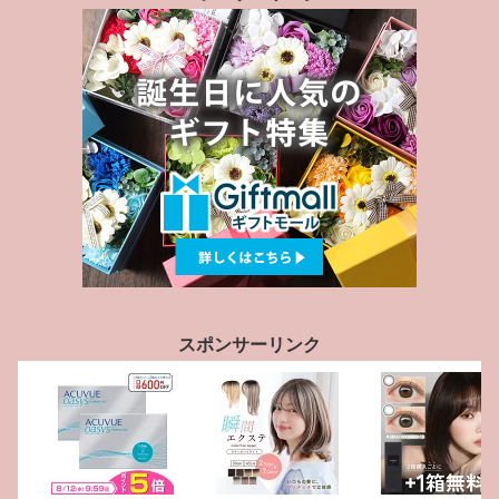
スポンサーリンク