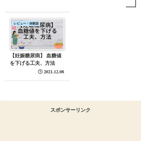
レビュー・体験談
【妊娠糖尿病】 血糖値
を下げる工夫、方法
2021.12.08
スポンサーリンク