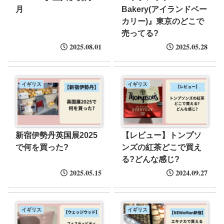
月
Bakery(アイランドベー
カリー)』東京のどこで
売ってる?
2025.08.01
2025.05.28
イギリス
イギリス
新宿伊勢丹英国展2025
【レビュー】トンプソ
で何を買った?
ンズの紅茶どこで買え
る?どんな感じ?
2025.05.15
2024.09.27
イギリス
イギリス