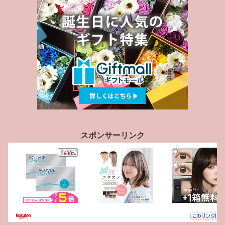
スポンサーリンク