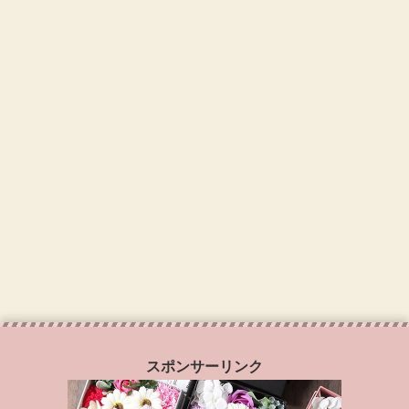
スポンサーリンク