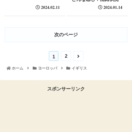
2024.02.11
2024.01.14
次のページ
2
1
ホーム
ヨーロッパ
イギリス
スポンサーリンク