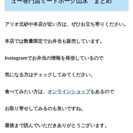
ュー専門店ミートポーク山水 まとめ
アリオ北砂や本店が近い方は、ぜひお立ち寄りください。
本店では数量限定でお弁当も販売しています。
Instagramでお弁当の情報を発信しているので
気になる方はチェックしてみてください。
食べてみたい方は、
オンラインショップ
もあるので
お取り寄せしてみるのも良いですね。
最後まで読んでいただきありがとうございます。