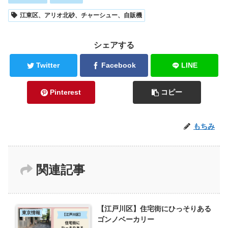
江東区、アリオ北砂、チャーシュー、自販機
シェアする
Twitter
Facebook
LINE
Pinterest
コピー
もちみ
関連記事
【江戸川区】住宅街にひっそりある
東京情報
ゴンノベーカリー