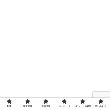
TOP
東京情報
群馬情報
ヨーロッパ
レビュー・体験談
問い合わせ