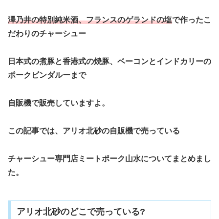
澤乃井の特別純米酒、フランスのゲランドの塩
で作ったこ
だわりのチャーシュー
日本式の煮豚と香港式の焼豚、ベーコンとインドカリーの
ポークビンダルー
まで
自販機で販売していますよ。
この記事では、アリオ北砂の自販機で売っている
チャーシュー専門店ミートポーク山水についてまとめまし
た。
アリオ北砂のどこで売っている?