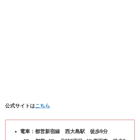
公式サイトは
こちら
電車：都営新宿線 西大島駅 徒歩9分