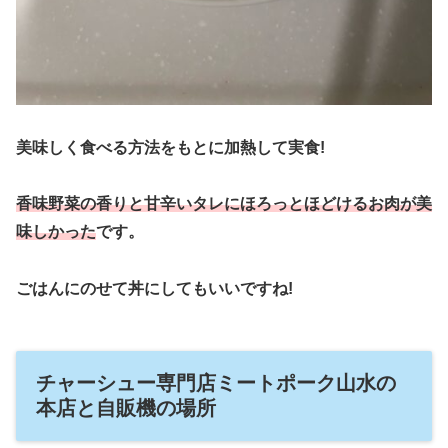
美味しく食べる方法をもとに加熱して実食!
香味野菜の香りと甘辛いタレにほろっとほどけるお肉が美
味しかった
です。
ごはんにのせて丼にしてもいいですね!
チャーシュー専門店ミートポーク山水の
本店と自販機の場所