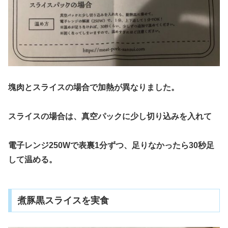
塊肉とスライスの場合で加熱が異なりました。
スライスの場合は、真空パックに少し切り込みを入れて
電子レンジ250Wで表裏1分ずつ、足りなかったら30秒足
して温める。
煮豚黒スライスを実食