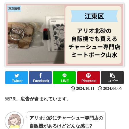
東京情報
Twitter
Facebook
LINE
Pinterest
コピー
2024.10.11
2024.06.06
※PR、広告が含まれています。
アリオ北砂にチャーシュー専門店の
自販機があるけどどんな感じ?