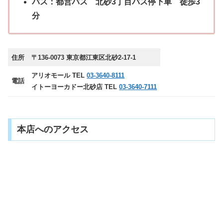
バス：都営バス 北砂3丁目バス停下車 徒歩3
分
住所
〒136-0073 東京都江東区北砂2-17-1
アリオモール TEL
03-3640-8111
電話
イトーヨーカドー北砂店 TEL
03-3640-7111
本店へのアクセス