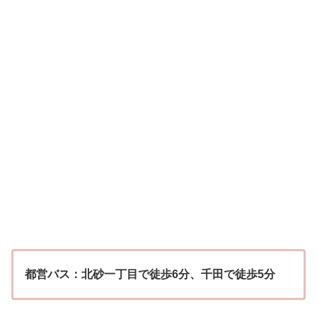
都営バス：北砂一丁目で徒歩6分、千田で徒歩5分