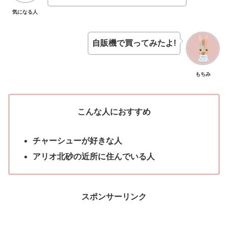
気になる人
自販機で買ってみたよ!
もちみ
こんな人におすすめ
チャーシューが好きな人
アリオ北砂の近所に住んでいる人
スポンサーリンク