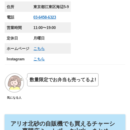
住所
東京都江東区海辺5-9
電話
03-6458-6323
営業時間
11:00〜19:00
定休日
月曜日
ホームページ
こちら
Instagram
こちら
数量限定でお弁当も売ってるよ!
気になる人
アリオ北砂の自販機でも買えるチャーシ