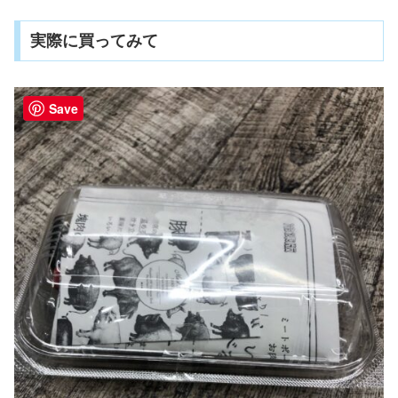
実際に買ってみて
Save