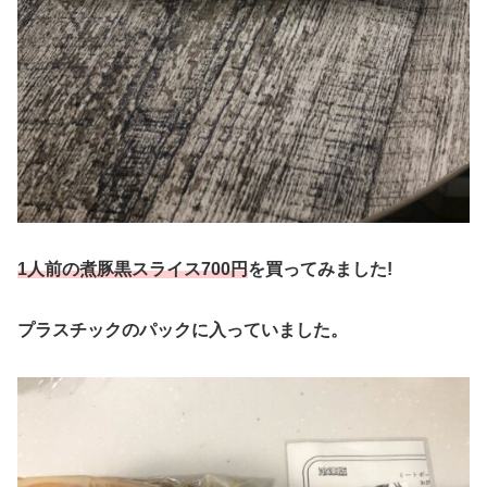
1人前の煮豚黒スライス700円
を買ってみました!
プラスチックのパックに入っていました。