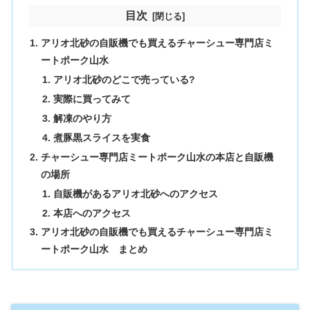
目次
アリオ北砂の自販機でも買えるチャーシュー専門店ミ
ートポーク山水
アリオ北砂のどこで売っている?
実際に買ってみて
解凍のやり方
煮豚黒スライスを実食
チャーシュー専門店ミートポーク山水の本店と自販機
の場所
自販機があるアリオ北砂へのアクセス
本店へのアクセス
アリオ北砂の自販機でも買えるチャーシュー専門店ミ
ートポーク山水 まとめ