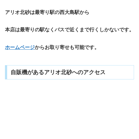
アリオ北砂は最寄り駅の西大島駅から
本店は最寄りの駅なくバスで近くまで行くしかないです。
ホームページ
からお取り寄せも可能です。
自販機があるアリオ北砂へのアクセス