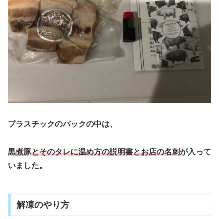
プラスチックのパックの中は、
黒煮豚とそのタレに温め方の説明書とお店の名刺
が入って
いました。
解凍のやり方