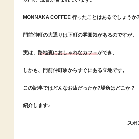
MONNAKA COFFEE 行ったことはあるでしょうか
門前仲町の大通りは下町の雰囲気があるのですが、
実は、
路地裏におしゃれなカフェ
ができ、
しかも、門前仲町駅からすぐにある立地です。
この記事ではどんなお店だったか?場所はどこか？
紹介します♪
スポ