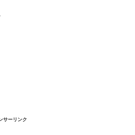
?
ンサーリンク