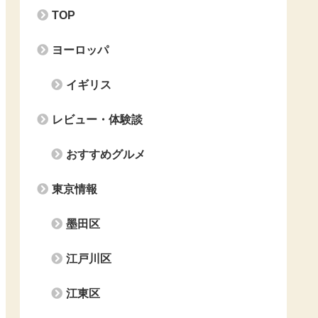
TOP
ヨーロッパ
イギリス
レビュー・体験談
おすすめグルメ
東京情報
墨田区
江戸川区
江東区