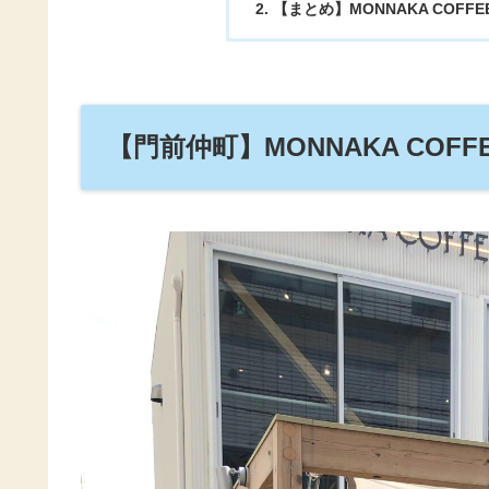
【まとめ】MONNAKA COFF
【門前仲町】MONNAKA COF