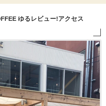
OFFEE ゆるレビュー!アクセス