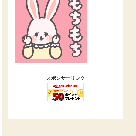
スポンサーリンク