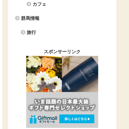
カフェ
群馬情報
旅行
スポンサーリンク