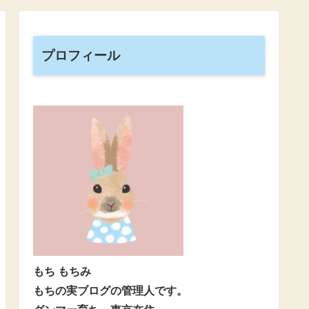
プロフィール
もち もちみ
もちの実ブログの管理人です。