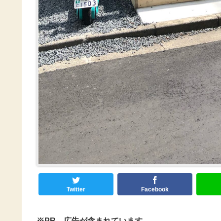
Twitter
Facebook
※PR、広告が含まれています。