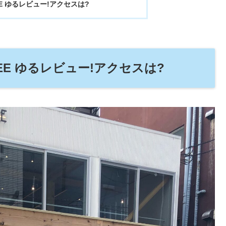
EE ゆるレビュー!アクセスは?
FEE ゆるレビュー!アクセスは?