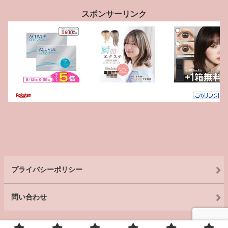
スポンサーリンク
プライバシーポリシー
問い合わせ