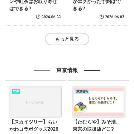
ンや紅茶はお取り寄せ
がエグかった予約はで
はできる?
きる?
2026.06.22
2026.06.03
もっと見る
東京情報
TOP
東京情報
【スカイツリー】ちい
【たむらや】みそ漬、
かわコラボグッズ2026
東京の取扱店どこ?