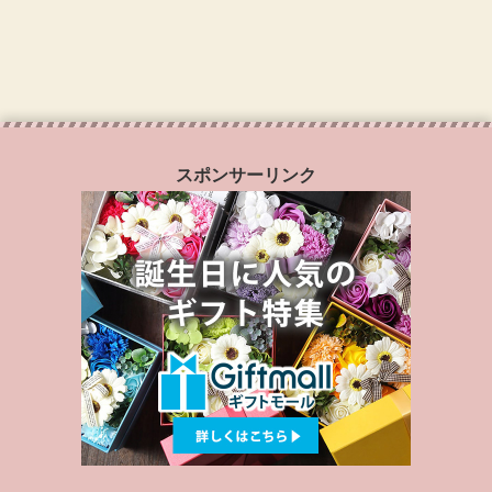
スポンサーリンク