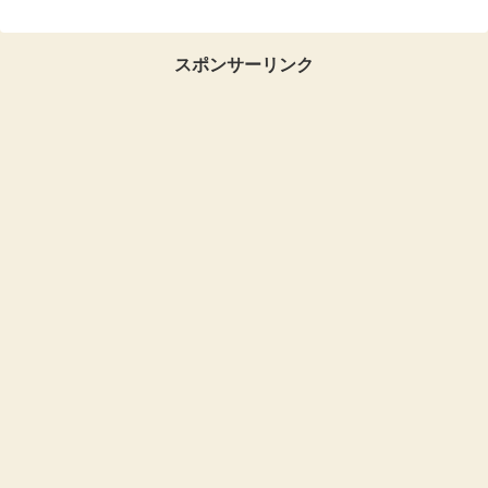
スポンサーリンク