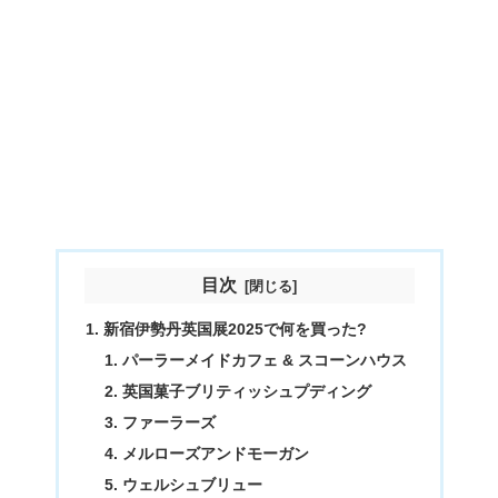
目次
新宿伊勢丹英国展2025で何を買った?
パーラーメイドカフェ & スコーンハウス
英国菓子ブリティッシュプディング
ファーラーズ
メルローズアンドモーガン
ウェルシュブリュー