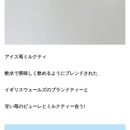
アイス苺ミルクティ
軟水で美味しく飲めるようにブレンドされた
イギリスウェールズのブランドティーと
甘い苺のピューレとミルクティー合う!