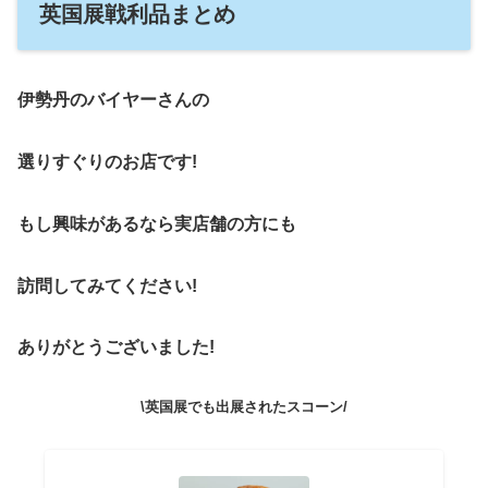
英国展戦利品まとめ
伊勢丹のバイヤーさんの
選りすぐりのお店です!
もし興味があるなら実店舗の方にも
訪問してみてください!
ありがとうございました!
\英国展でも出展されたスコーン/