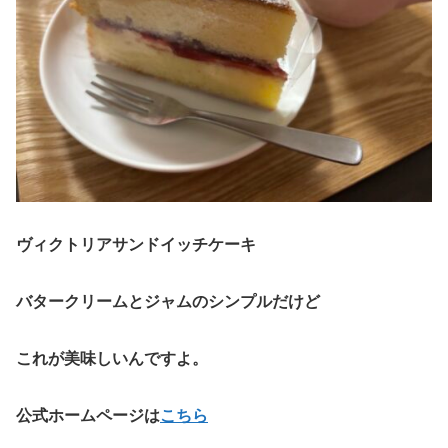
ヴィクトリアサンドイッチケーキ
バタークリームとジャムのシンプルだけど
これが美味しいんですよ。
公式ホームページは
こちら