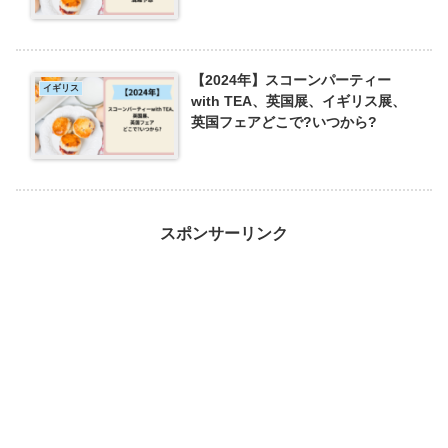
【2024年】スコーンパーティー
イギリス
with TEA、英国展、イギリス展、
英国フェアどこで?いつから?
スポンサーリンク