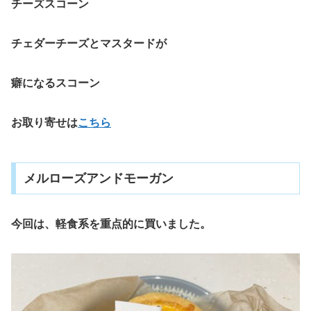
チーズスコーン
チェダーチーズとマスタードが
癖になるスコーン
お取り寄せは
こちら
メルローズアンドモーガン
今回は、軽食系を重点的に買いました。