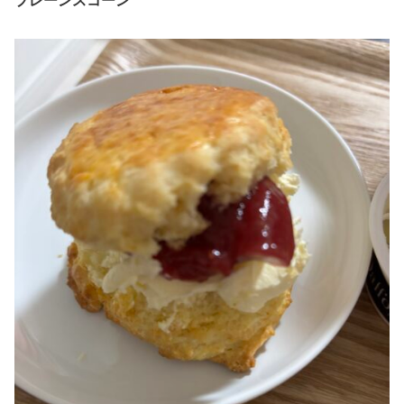
プレーンスコーン