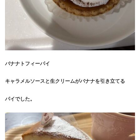
バナナトフィーパイ
キャラメルソースと生クリームがバナナを引き立てる
パイでした。