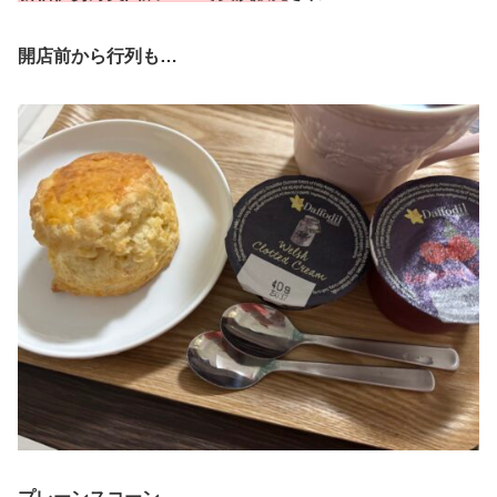
開店前から行列も…