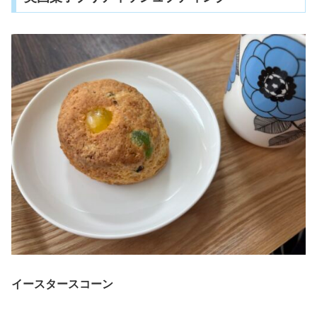
イースタースコーン