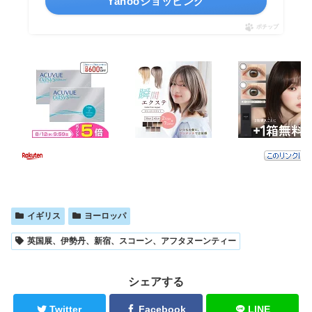
Yahooショッピング
ポチップ
イギリス
ヨーロッパ
英国展、伊勢丹、新宿、スコーン、アフタヌーンティー
シェアする
Twitter
Facebook
LINE