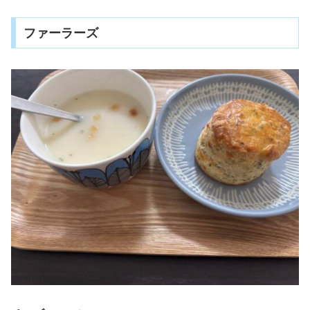
ファーラーズ