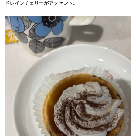
ドレインチェリーがアクセント。