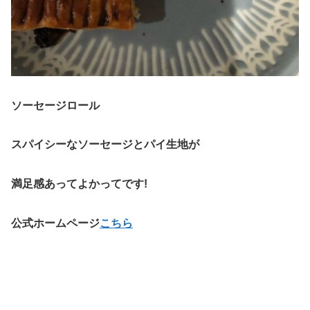
ソーセージロール
スパイシーなソーセージとパイ生地が
満足感あってよかってです!
公式ホームページ
こちら