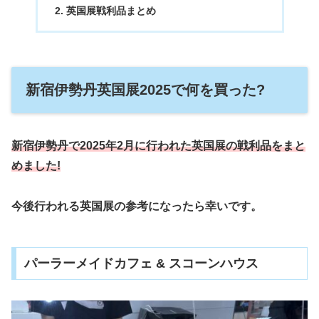
英国展戦利品まとめ
新宿伊勢丹英国展2025で何を買った?
新宿伊勢丹で2025年2月に行われた英国展の戦利品をまと
めました!
今後行われる英国展の参考になったら幸いです。
パーラーメイドカフェ & スコーンハウス