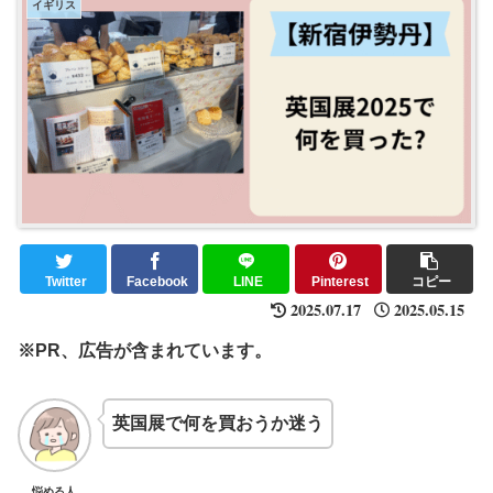
イギリス
Twitter
Facebook
LINE
Pinterest
コピー
2025.07.17
2025.05.15
※PR、広告が含まれています。
英国展で何を買おうか迷う
悩める人