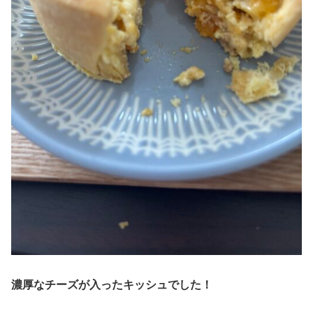
濃厚なチーズが入ったキッシュでした！