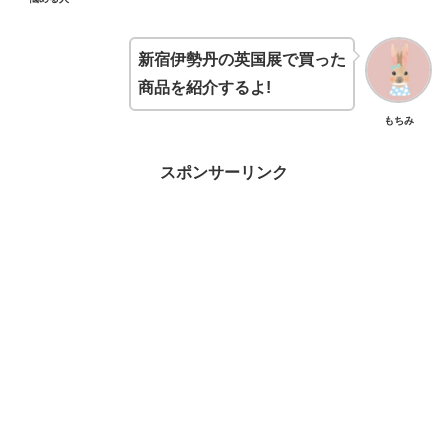
新宿伊勢丹の英国展で買った
商品を紹介するよ!
もちみ
スポンサーリンク