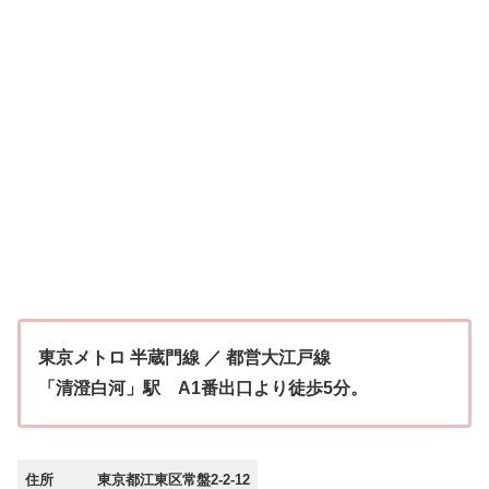
東京メトロ 半蔵門線 ／ 都営大江戸線
「清澄白河」駅 A1番出口より徒歩5分。
住所
東京都江東区常盤2-2-12