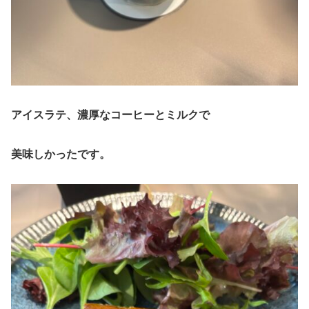
アイスラテ、
濃厚なコーヒーとミルク
で
美味しかったです。