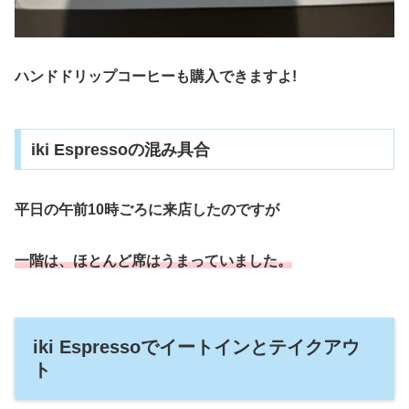
ハンドドリップコーヒーも購入できますよ!
iki Espressoの混み具合
平日の午前10時ごろに来店したのですが
一階は、ほとんど席はうまっていました。
iki Espressoでイートインとテイクアウ
ト