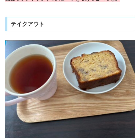
テイクアウト