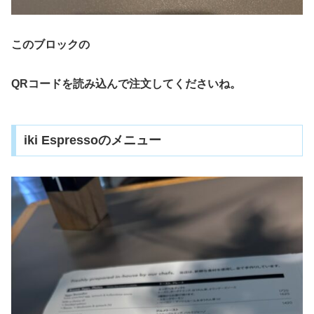
このブロックの
QRコードを読み込んで注文してくださいね。
iki Espressoのメニュー