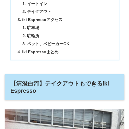
イートイン
テイクアウト
iki Espressoアクセス
駐車場
駐輪所
ペット、ベビーカーOK
iki Espressoまとめ
【清澄白河】テイクアウトもできるiki
Espresso