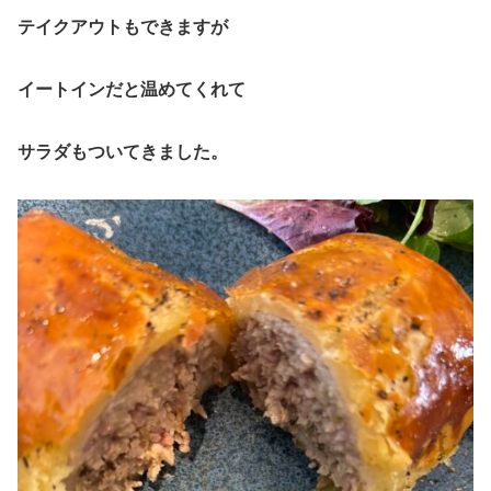
テイクアウトもできますが
イートインだと温めてくれて
サラダもついてきました。