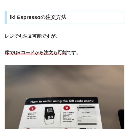
iki Espressoの注文方法
レジでも注文可能ですが、
席でQRコードから注文も可能
です。