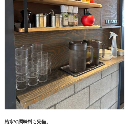
給水や調味料も完備。