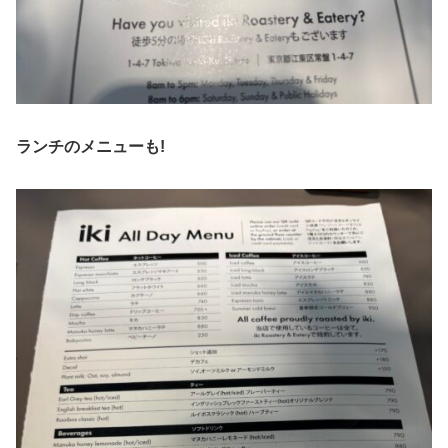
ランチのメニューも!