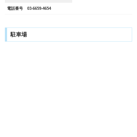
電話番号
03-6659-4654
駐車場