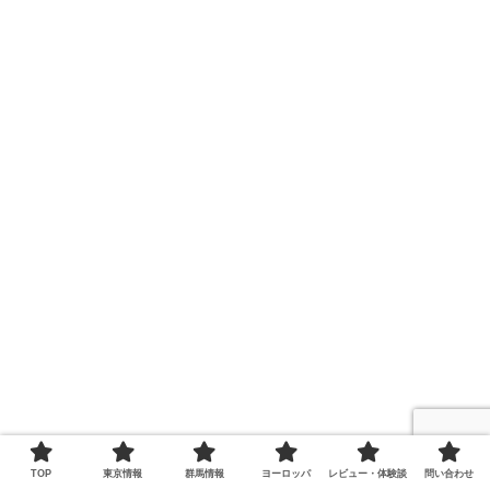
TOP
東京情報
群馬情報
ヨーロッパ
レビュー・体験談
問い合わせ