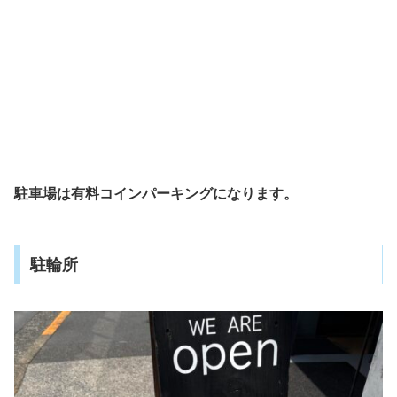
駐車場は有料コインパーキングになります。
駐輪所