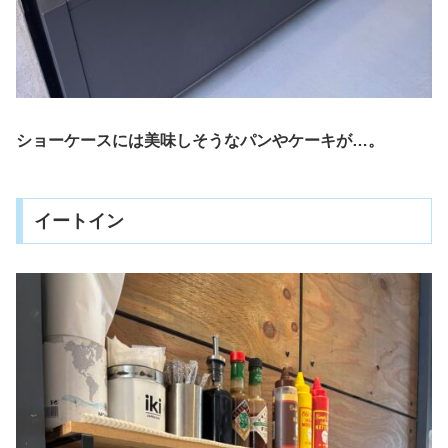
ショーケースには美味しそうなパンやケーキが…。
イートイン