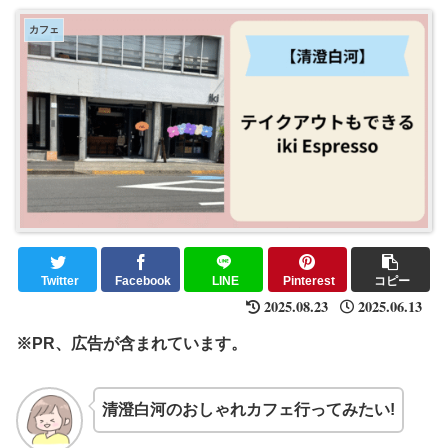
カフェ
Twitter
Facebook
LINE
Pinterest
コピー
2025.08.23
2025.06.13
※PR、広告が含まれています。
清澄白河のおしゃれカフェ行ってみたい!