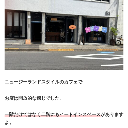
ニュージーランドスタイルのカフェで
お店は開放的な感じでした。
一階だけではなく二階にもイートインスペース
があります
よ。