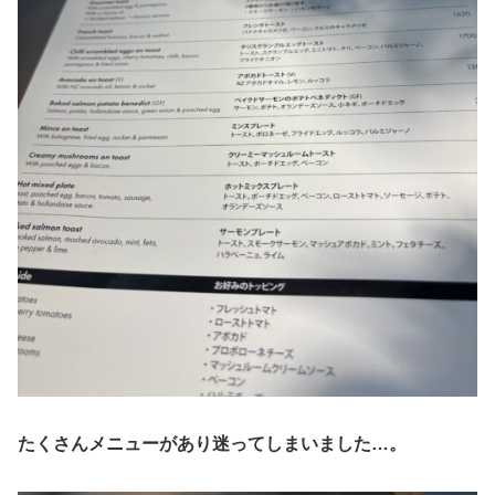
たくさんメニューがあり迷ってしまいました…。