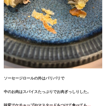
ソーセージロールの外はパリパリで
中のお肉はスパイスたっぷりでお肉ぎっしりした。
味変でケチャップやマスタードをつけて食べても。