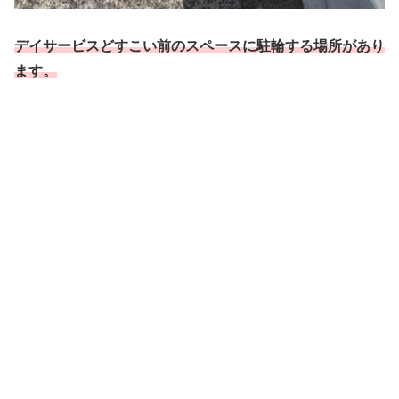
デイサービスどすこい前のスペースに駐輪する場所があり
ます。