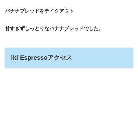
バナナブレッドをテイクアウト
甘すぎずしっとりなバナナブレッドでした。
iki Espressoアクセス