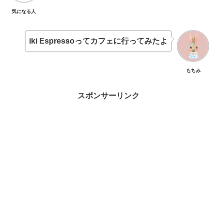
気になる人
iki Espressoってカフェに行ってみたよ
もちみ
スポンサーリンク