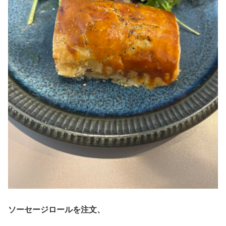
ソーセージロールを注文、