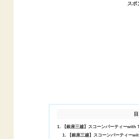
スポ
目
【銀座三越】スコーンパーティーwith 
【銀座三越】スコーンパーティーwith 