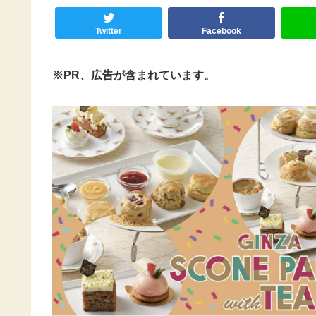
Twitter
Facebook
※PR、広告が含まれています。