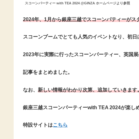
スコーンパーティー with TEA 2024 @GINZA ホームページより参照
2024年、1月から銀座三越でスコーンパティーがス
スコーンブームでとても人気のイベントなり、初日
2023年に実際に行ったスコーンパーティー、英国
記事をまとめました。
なお、
新しい情報がわかり次第、追加していきます
銀座三越スコーンパーティーwith TEA 2024が
特設サイトは
こちら