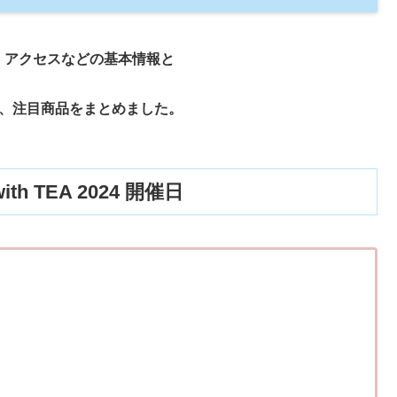
日程、アクセスなどの基本情報と
想、注目商品をまとめました。
TEA 2024 開催日