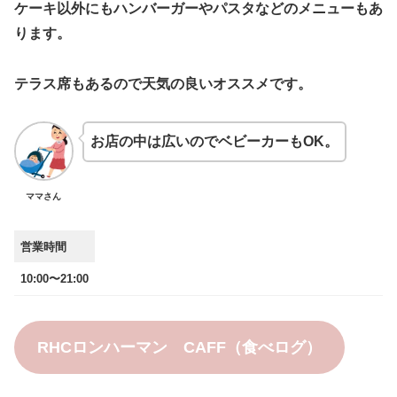
ケーキ以外にもハンバーガーやパスタなどのメニューもあ
ります。
テラス席もあるので天気の良いオススメです。
お店の中は広いのでベビーカーもOK。
ママさん
営業時間
10:00〜21:00
RHCロンハーマン CAFF（食べログ）