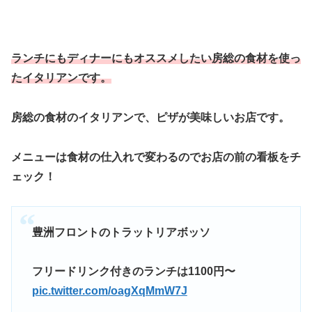
ランチにもディナーにもオススメしたい房総の食材を使っ
たイタリアンです。
房総の食材のイタリアンで、ピザが美味しいお店です。
メニューは食材の仕入れで変わるのでお店の前の看板をチ
ェック！
豊洲フロントのトラットリアボッソ
フリードリンク付きのランチは1100円〜
pic.twitter.com/oagXqMmW7J