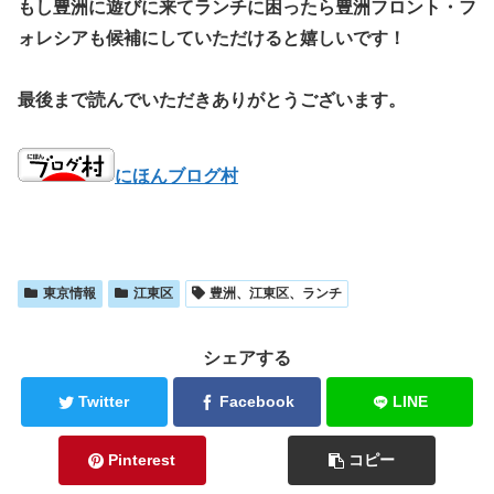
もし豊洲に遊びに来てランチに困ったら豊洲フロント・フ
ォレシアも候補にしていただけると嬉しいです！
最後まで読んでいただきありがとうございます。
にほんブログ村
東京情報
江東区
豊洲、江東区、ランチ
シェアする
Twitter
Facebook
LINE
Pinterest
コピー