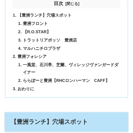
目次
【豊洲ランチ】穴場スポット
豊洲フロント
【R.O.STAR】
トラットリアボッソ 豊洲店
マルハニチロプラザ
豊洲フォレシア
一風堂、石川亭、芝蘭、ヴィレッジヴァンガードダ
イナー
ららぽーと豊洲【RHCロンハーマン CAFF】
おわりに
【豊洲ランチ】穴場スポット