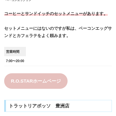
ベーコンエッグサン
コーヒーとサンドイッチのセットメニューがあります。
セットメニューにはないのですが私は、ベーコンエッグサ
ンドとカフェラテをよく頼みます。
営業時間
7:00〜
20:00
R.O.STARホームページ
トラットリアボッソ 豊洲店