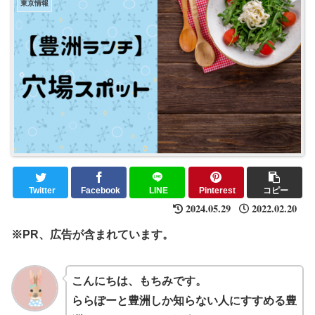
東京情報
Twitter
Facebook
LINE
Pinterest
コピー
2024.05.29
2022.02.20
※PR、広告が含まれています。
こんにちは、もちみです。
ららぽーと豊洲しか知らない人にすすめる豊