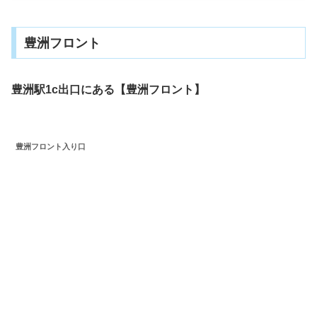
豊洲フロント
豊洲駅1c出口にある【豊洲フロント】
豊洲フロント入り口