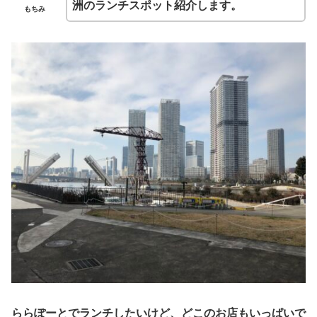
洲のランチスポット紹介します。
もちみ
ららぽーとでランチしたいけど、どこのお店もいっぱいで