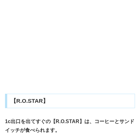
【R.O.STAR】
1c出口を出てすぐの【R.O.STAR】は、コーヒーとサンド
イッチが食べられます。