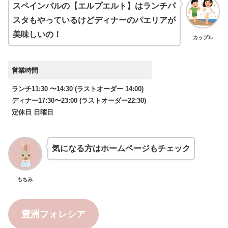
スペインバルの【エルプエルト】はランチパ
スタもやっているけどディナーのパエリアが
美味しいの！
カップル
営業時間
ランチ11:30 〜14:30 (ラストオーダー 14:00)
ディナー17:30〜23:00 (ラストオーダー22:30)
定休日 日曜日
気になる方はホームページもチェック
もちみ
豊洲フォレシア