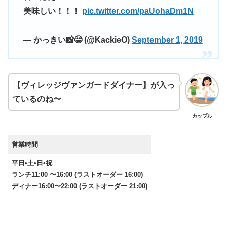
美味しい！！！
pic.twitter.com/paUohaDm1N
— かっきい📸😁 (@KackieO)
September 1, 2019
【ヴィレッジヴァンガードダイナー】が入っ
ているのね〜
カップル
営業時間
平日•土•日•祝
ランチ11:00 〜16:00 (ラストオーダー 16:00)
ディナー16:00〜22:00 (ラストオーダー 21:00)