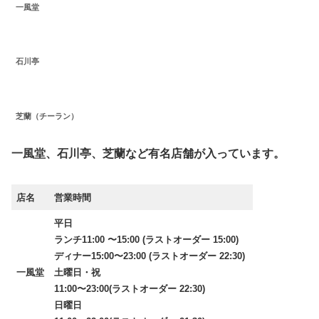
一風堂
石川亭
芝蘭（チーラン）
一風堂、石川亭、芝蘭など有名店舗が入っています。
店名
営業時間
平日
ランチ11:00 〜15:00 (ラストオーダー 15:00)
ディナー15:00〜23:00 (ラストオーダー 22:30)
一風堂
土曜日・祝
11:00〜23:00(ラストオーダー 22:30)
日曜日