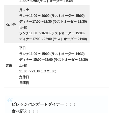
11:00〜22:00(ラストオーダー 21:30)
月～土
ランチ11:00 〜16:00 (ラストオーダー 15:00)
ディナー17:00〜22:30 (ラストオーダー 21:30)
石川亭
日•祝
ランチ11:00 〜16:00 (ラストオーダー 15:00)
ディナー17:00～22:00 (ラストオーダー 21:00)
平日
ランチ11:00 〜15:00 (ラストオーダー 14:30)
ディナー 15:00〜23:00 (ラストオーダー 22:30)
芝蘭
土•祝
11:00 〜21:30 (LO 21:00)
定休日
日曜日
ビレッジバンガードダイナー！！！
食べ応え！！！