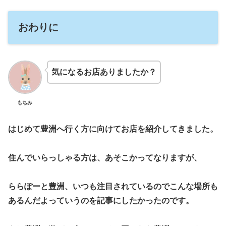
おわりに
気になるお店ありましたか？
もちみ
はじめて豊洲へ行く方に向けてお店を紹介してきました。
住んでいらっしゃる方は、あそこかってなりますが、
ららぽーと豊洲、いつも注目されているのでこんな場所も
あるんだよっていうのを記事にしたかったのです。