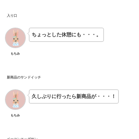
入り口
ちょっとした休憩にも・・・。
もちみ
新商品のサンドイッチ
久しぶりに行ったら新商品が・・・！
もちみ