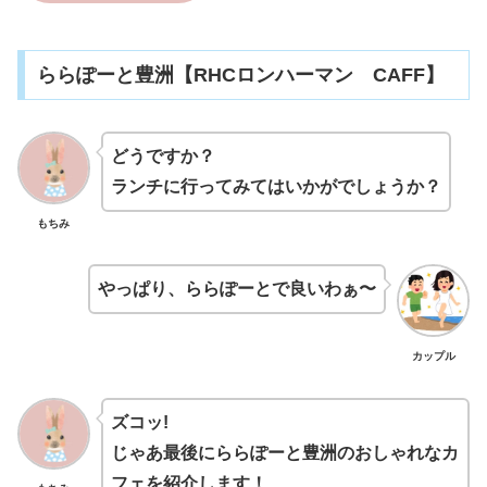
ららぽーと豊洲【RHCロンハーマン CAFF】
どうですか？
ランチに行ってみてはいかがでしょうか？
もちみ
やっぱり、ららぽーとで良いわぁ〜
カップル
ズコッ!
じゃあ最後にららぽーと豊洲のおしゃれなカ
フェを紹介します！