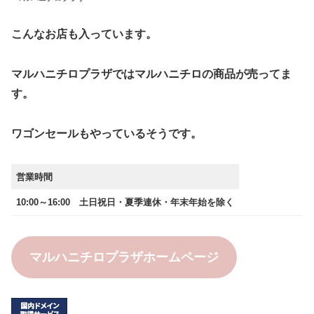
こんなお店も入っています。
マルハニチロプラザではマルハニチロの商品が売ってま
す。
ワゴンセールもやっているそうです。
営業時間
10:00～16:00 土日祝日・夏季連休・年末年始を除く
マルハニチロプラザホームページ