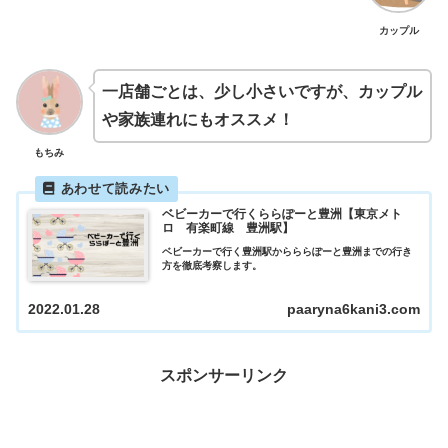
カップル
一店舗ごとは、少し小さいですが、カップル
や家族連れにもオススメ！
もちみ
ベビーカーで行くららぽーと豊洲【東京メト
ロ 有楽町線 豊洲駅】
ベビーカーで行く豊洲駅からららぽーと豊洲までの行き
方を徹底考察します。
2022.01.28
paaryna6kani3.com
スポンサーリンク