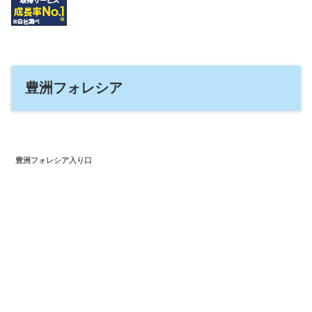
豊洲フォレシア
豊洲フォレシア入り口