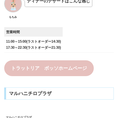
ディナーのデザートはこんな感じ
もちみ
営業時間
11:00～15:00(ラストオーダー14:30)
17:30～22:30(ラストオーダー21:30)
トラットリア ボッソホームページ
マルハニチロプラザ
マルハニチロプラザ