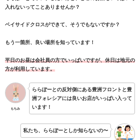
入れないってことありませんか？
ベイサイドクロスができて、そうでもないですか？
もう一箇所、良い場所を知っています！
平日のお昼は会社員の方でいっぱいですが、休日は地元の
方が利用しています。
ららぽーとの反対側にある豊洲フロントと豊
洲フォレシアには良いお店がいっぱい入って
います！
もちみ
私たち、ららぽーとしか知らないの〜