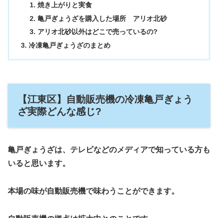
焼き上がりと実食
亀戸ぎょうざを購入した場所 アリオ北砂
アリオ北砂以外はどこで売っているの?
冷凍亀戸ぎょうざのまとめ
【江東区】自動販売機の冷凍亀戸ぎょう
ざ実際どんな感じ?
亀戸ぎょうざは、テレビなどのメディアで知っている方も
いると思います。
本場の味が自動販売機で味わうことができます。