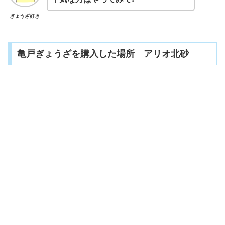
ぎょうざ好き
亀戸ぎょうざを購入した場所 アリオ北砂