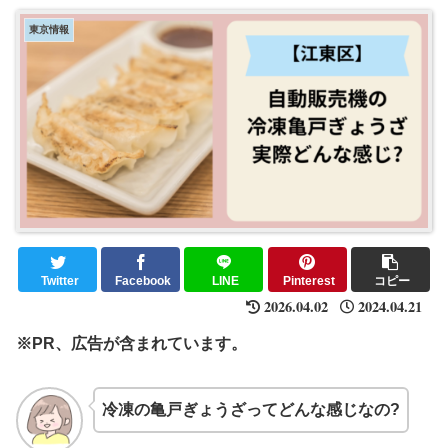
東京情報
Twitter
Facebook
LINE
Pinterest
コピー
2026.04.02
2024.04.21
※PR、広告が含まれています。
冷凍の亀戸ぎょうざってどんな感じなの?