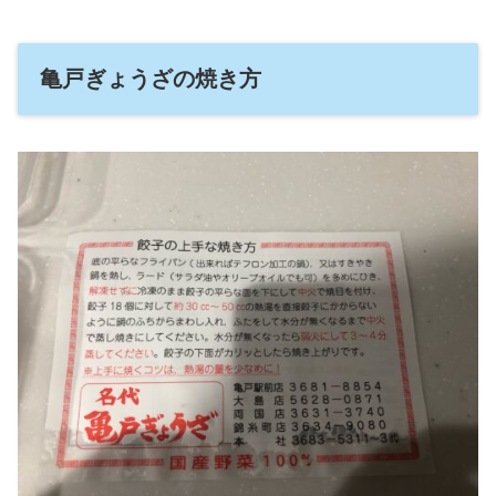
亀戸ぎょうざの焼き方