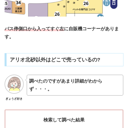
バス停側口から入ってすぐ左
に自販機コーナーがありま
す。
アリオ北砂以外はどこで売っているの?
調べたのですがあまり詳細がわから
ず・・・。
ぎょうざ好き
検索して調べた結果