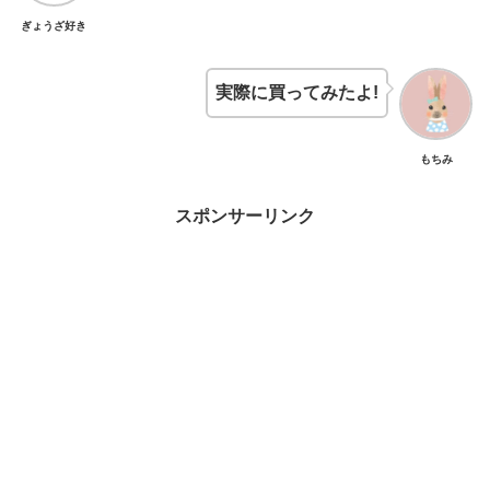
ぎょうざ好き
実際に買ってみたよ!
もちみ
スポンサーリンク