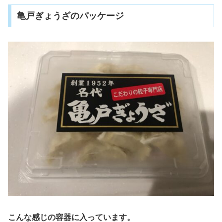
亀戸ぎょうざのパッケージ
こんな感じの容器に入っています。