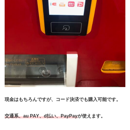
現金はもちろんですが、
コード決済でも購入可能
です。
交通系、au PAY、d払い、PayPay
が使えます。