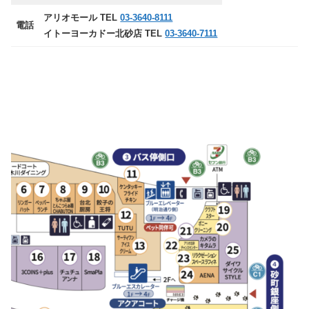
アリオモール TEL
03-3640-8111
電話
イトーヨーカドー北砂店 TEL
03-3640-7111