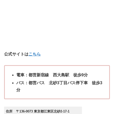
公式サイトは
こちら
電車：都営新宿線 西大島駅 徒歩9分
バス：都営バス 北砂3丁目バス停下車 徒歩3
分
住所
〒136-0073 東京都江東区北砂2-17-1