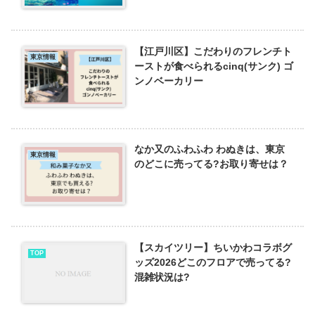
【江戸川区】こだわりのフレンチト
東京情報
ーストが食べられるcinq(サンク) ゴ
ンノベーカリー
なか又のふわふわ わぬきは、東京
東京情報
のどこに売ってる?お取り寄せは？
【スカイツリー】ちいかわコラボグ
TOP
ッズ2026どこのフロアで売ってる?
混雑状況は?