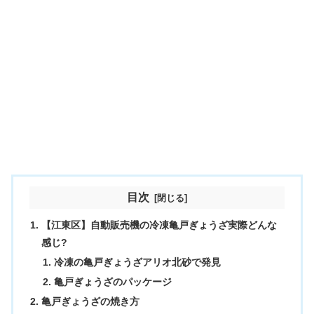
目次
【江東区】自動販売機の冷凍亀戸ぎょうざ実際どんな
感じ?
冷凍の亀戸ぎょうざアリオ北砂で発見
亀戸ぎょうざのパッケージ
亀戸ぎょうざの焼き方