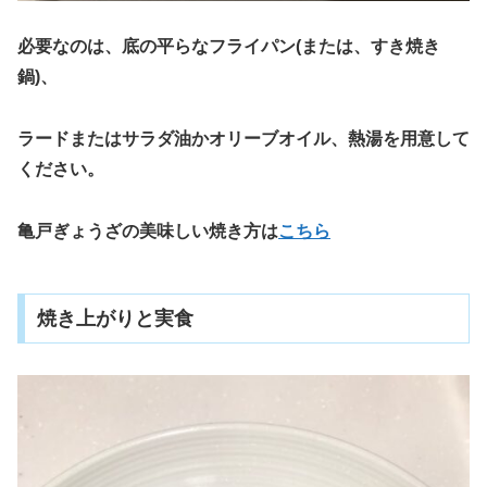
必要なのは、底の平らなフライパン(または、すき焼き
鍋)、
ラードまたはサラダ油かオリーブオイル、熱湯を用意して
ください。
亀戸ぎょうざの美味しい焼き方は
こちら
焼き上がりと実食