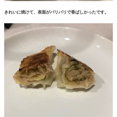
きれいに焼けて、表面がパリパリで香ばしかったです。