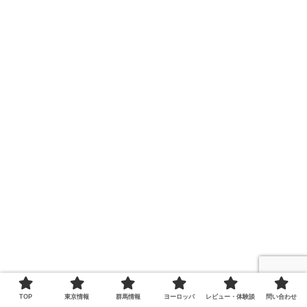
TOP
東京情報
群馬情報
ヨーロッパ
レビュー・体験談
問い合わせ