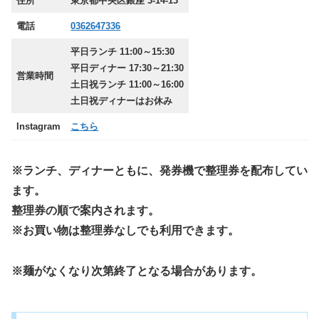
住所
東京都中央区銀座 3-14-13
電話
0362647336
平日ランチ 11:00～15:30
平日ディナー 17:30～21:30
営業時間
土日祝ランチ 11:00～16:00
土日祝ディナーはお休み
Instagram
こちら
※ランチ、ディナーともに、発券機で整理券を配布してい
ます。
整理券の順で案内されます。
※お買い物は整理券なしでも利用できます。
※麺がなくなり次第終了となる場合があります。