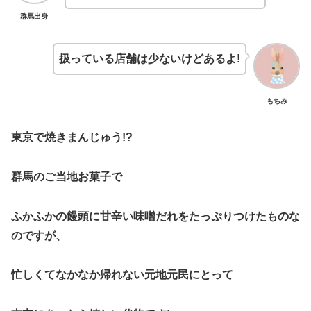
群馬出身
扱っている店舗は少ないけどあるよ!
もちみ
東京で焼きまんじゅう!?
群馬のご当地お菓子で
ふかふかの饅頭に甘辛い味噌だれをたっぷりつけたものな
のですが、
忙しくてなかなか帰れない元地元民にとって