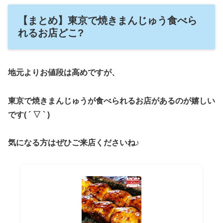
【まとめ】東京で焼きまんじゅう食べら
れるお店どこ?
地元よりお値段は高めですが、
東京で焼きまんじゅうが食べられるお店があるのが嬉しい
です( ´ ▽ ` )
気になる方はぜひご来店くださいね♪