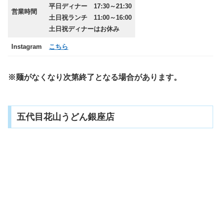
平日ディナー 17:30～21:30
営業時間
土日祝ランチ 11:00～16:00
土日祝ディナーはお休み
Instagram
こちら
※麺がなくなり次第終了となる場合があります。
五代目花山うどん銀座店