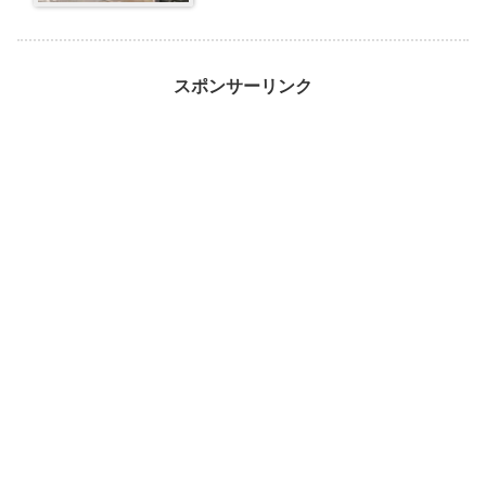
スポンサーリンク