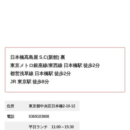
日本橋髙島屋 S.C(新館) 裏
東京メトロ銀座線/東西線 日本橋駅 徒歩2分
都営浅草線 日本橋駅 徒歩2分
JR 東京駅 徒歩8分
住所
東京都中央区日本橋2-10-12
電話
0369103808
平日ランチ 11:00～15:30