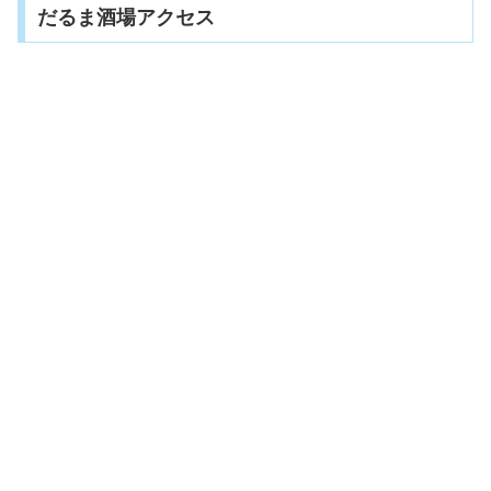
だるま酒場アクセス