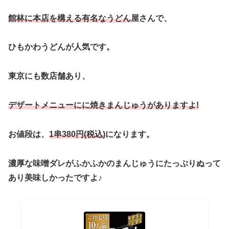
館林に本店を構える有名なうどん
屋さんで、
ひもかわうどんが人気です。
東京にも数店舗あり、
デザートメニューにに焼きまんじゅうがありますよ!
お値段は、
1串380
円(税込)
になります。
濃厚な味噌ダレがふかふかのまんじゅうにたっぷりぬって
あり美味しかったですよ♪