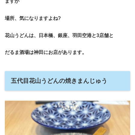
ますが
場所、気になりますよね?
花山うどんは、日本橋、銀座、羽田空港と3店舗と
だるま酒場は神田にお店があります。
五代目花山うどんの焼きまんじゅう