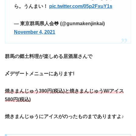
ら。うんまい！
pic.twitter.com/05p2FxuY1s
— 東京群馬県人会🐸 (@gunmakenjinkai)
November 4, 2021
群馬の郷土料理が楽しめる居酒屋さんで
〆デザートメニューにあります!
焼きまんじゅう390円(税込)と焼きまんじゅうW/アイス
580円(税込)
焼きまんじゅうにアイスがのったものまでありますよ♪