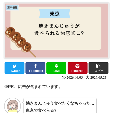
東京情報
Twitter
Facebook
LINE
Pinterest
コピー
2026.06.03
2026.05.25
※PR、広告が含まれています。
焼きまんじゅう食べたくなちゃった…
東京で食べらる?