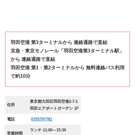
羽田空港 第3ターミナルから 連絡通路で直結
京急・東京モノレール「羽田空港第3ターミナル駅」
から 連絡通路で直結
羽田空港 第1・第2ターミナルから 無料連絡バス利用
で約10分
東京都大田区羽田空港2-7-1
住所
羽田エアポートガーデン 1F
電話
0355797781
ランチ 11:00～15:30
営業時間