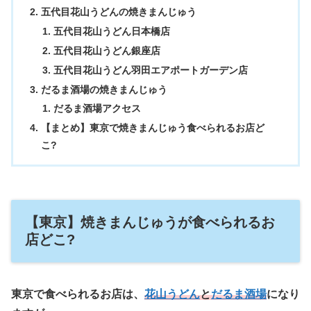
五代目花山うどんの焼きまんじゅう
五代目花山うどん日本橋店
五代目花山うどん銀座店
五代目花山うどん羽田エアポートガーデン店
だるま酒場の焼きまんじゅう
だるま酒場アクセス
【まとめ】東京で焼きまんじゅう食べられるお店ど
こ?
【東京】焼きまんじゅうが食べられるお
店どこ?
東京で食べられるお店は、
花山うどん
と
だるま酒場
になり