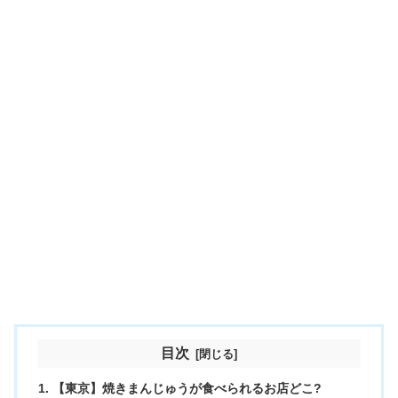
目次
【東京】焼きまんじゅうが食べられるお店どこ?