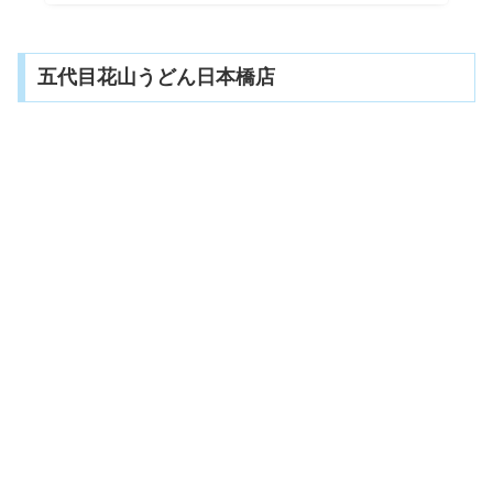
五代目花山うどん日本橋店