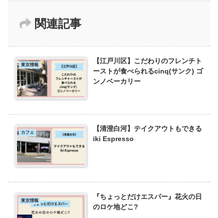
関連記事
【江戸川区】こだわりのフレンチト
東京情報
ーストが食べられるcinq(サンク) ゴ
ンノベーカリー
【清澄白河】テイクアウトもできる
カフェ
iki Espresso
『ちょっとだけエスパー』花火の日
東京情報
のロケ地どこ?