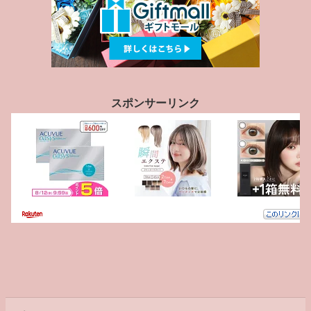
スポンサーリンク