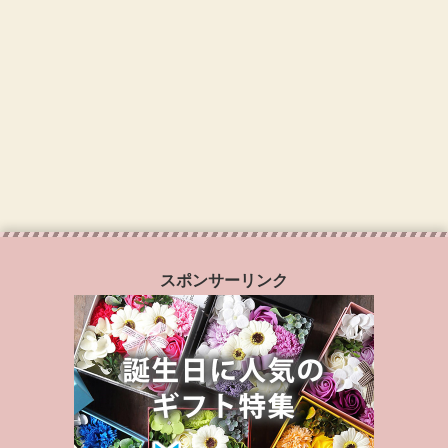
スポンサーリンク