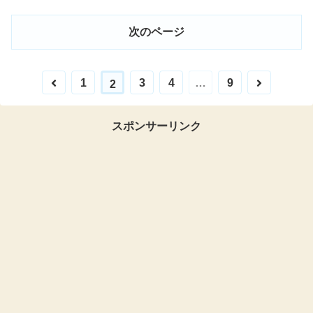
次のページ
1
3
4
…
9
2
スポンサーリンク