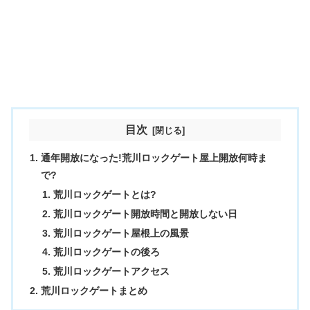
目次
通年開放になった!荒川ロックゲート屋上開放何時ま
で?
荒川ロックゲートとは?
荒川ロックゲート開放時間と開放しない日
荒川ロックゲート屋根上の風景
荒川ロックゲートの後ろ
荒川ロックゲートアクセス
荒川ロックゲートまとめ