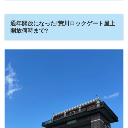
通年開放になった!荒川ロックゲート屋上
開放何時まで?