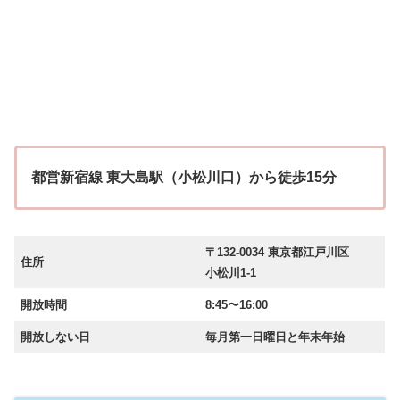
都営新宿線 東大島駅（小松川口）から徒歩15分
〒132-0034 東京都江戸川区
住所
小松川1-1
開放時間
8:45〜16:00
開放しない日
毎月第一日曜日と年末年始