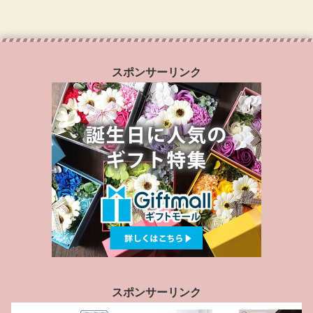
スポンサーリンク
スポンサーリンク