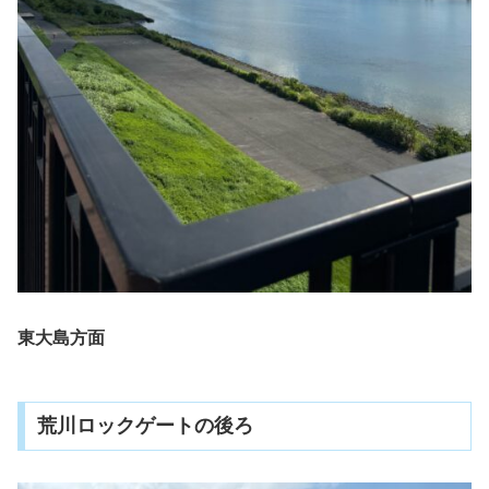
東大島方面
荒川ロックゲートの後ろ