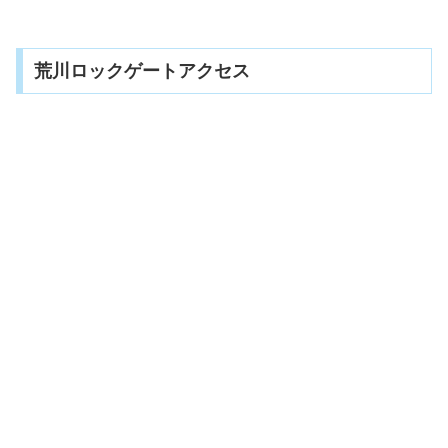
荒川ロックゲートアクセス