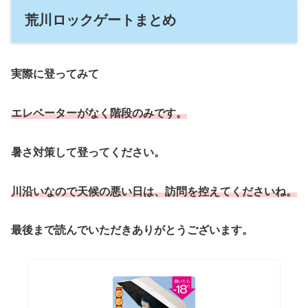
荒川ロックゲートまとめ
実際に登ってみて
エレベーターがなく階段のみです
。
暑さ対策して登ってください。
川沿いなので天候の悪い日は、訪問を控えてください
ね
。
最後まで読んでいただきありがとうございます。