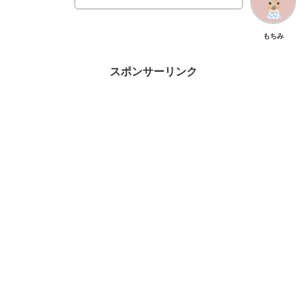
もちみ
スポンサーリンク