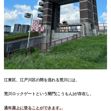
江東区、江戸川区の間を流れる荒川には、
荒川ロックゲートという閘門(こうもん)が存在し、
通年屋上に登ることができます。