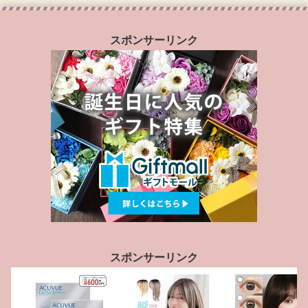
スポンサーリンク
スポンサーリンク