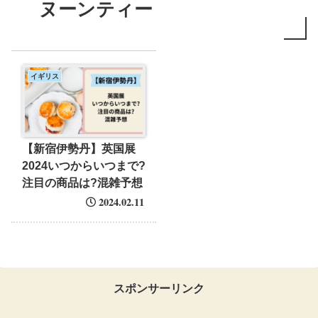
ヌーンティー
イギリス
【新宿伊勢丹】英国展
2024いつからいつまで?
注目の商品は?混雑予想
2024.02.11
スポンサーリンク