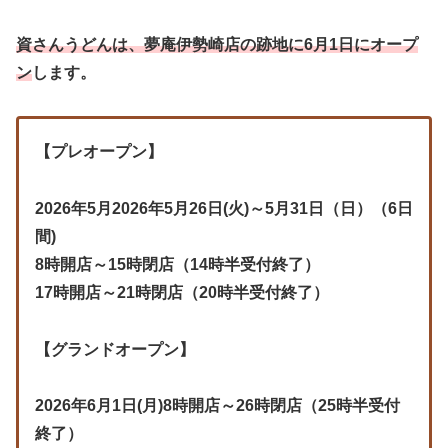
資さんうどんは、夢庵伊勢崎店の跡地に6月1日にオープ
ン
します。
【プレオープン】
2026年5月2026年5月26日(火)～5月31日（日）（6日
間)
8時開店～15時閉店（14時半受付終了）
17時開店～21時閉店（20時半受付終了）
【グランドオープン】
2026年6月1日(月)8時開店～26時閉店（25時半受付
終了）