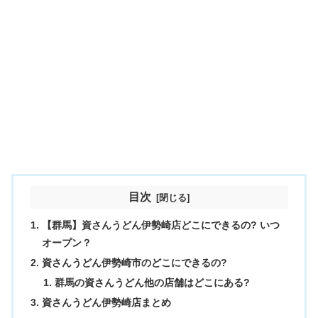
目次
【群馬】資さんうどん伊勢崎店どこにできるの? いつ
オープン？
資さんうどん伊勢崎市のどこにできるの?
群馬の資さんうどん他の店舗はどこにある?
資さんうどん伊勢崎店まとめ