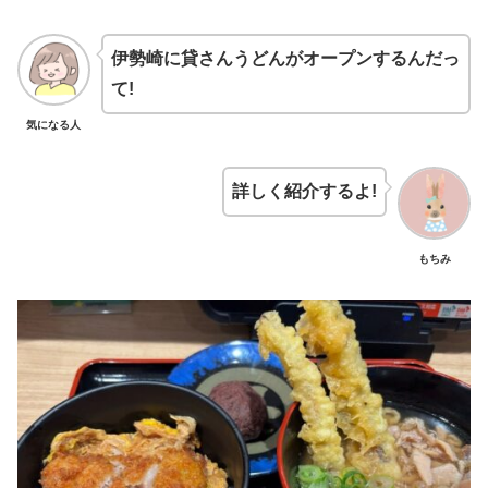
伊勢崎に貸さんうどんがオープンするんだっ
て!
気になる人
詳しく紹介するよ!
もちみ