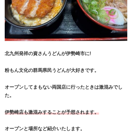
北九州発祥の資さんうどんが伊勢崎市に!
粉もん文化の群馬県民うどんが大好きです。
オープンしてまもない両国店に行ったときは激混みでし
た。
伊勢崎店も激混みすることが予想されます。
オープンと場所など紹介いたします。