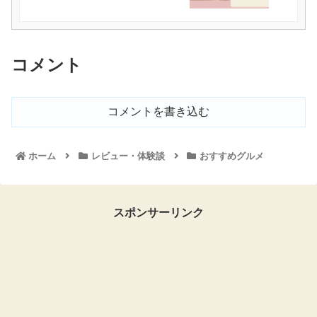
コメント
コメントを書き込む
ホーム
レビュー・体験談
おすすめグルメ
スポンサーリンク