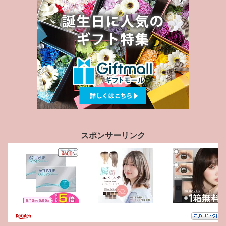
スポンサーリンク