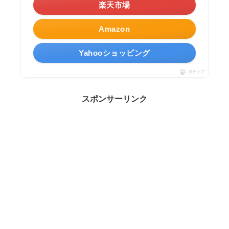
楽天市場
Amazon
Yahooショッピング
ポチップ
スポンサーリンク