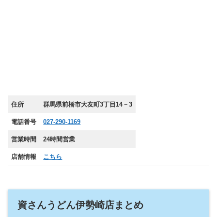
住所
群馬県前橋市大友町3丁目14－3
電話番号
027-290-1169
営業時間
24時間営業
店舗情報
こちら
資さんうどん伊勢崎店まとめ