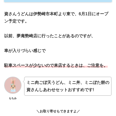
資さんうどんは伊勢崎市本町より東で、6月1日にオープ
ン予定です。
以前、夢庵勢崎店に行ったことがあるのですが、
車が入りづらい感じで
駐車スペースが少ないので来店するときは、ご注意を。
ミニ肉ごぼ天うどん、ミニ丼、ミニぼた餅の
資さんしあわせセットおすすめです!
もちみ
＼お取り寄せもできますよ／