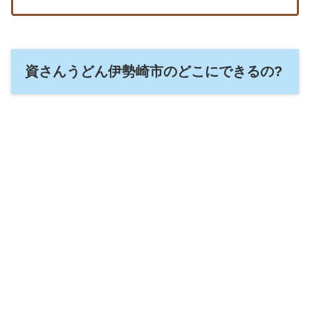
資さんうどん伊勢崎市のどこにできるの?