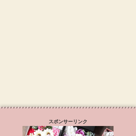
スポンサーリンク