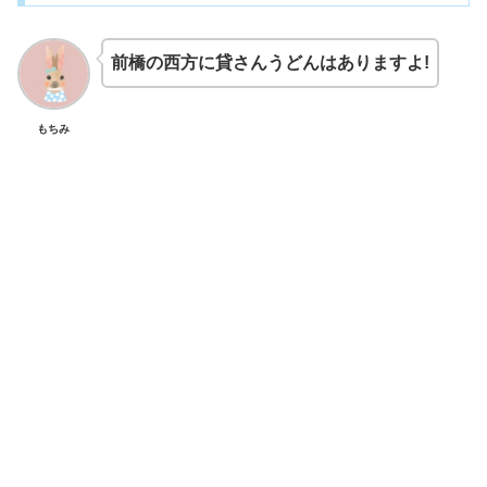
前橋の西方に貸さんうどんはありますよ!
もちみ