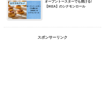
オーブントースターでも焼ける!
おすすめグルメ
【IKEA】のシナモンロール
スポンサーリンク