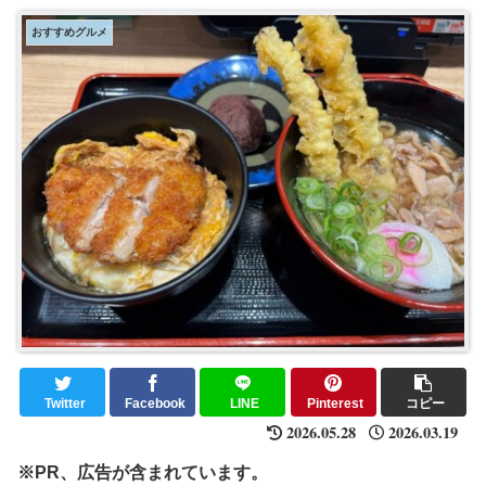
おすすめグルメ
Twitter
Facebook
LINE
Pinterest
コピー
2026.05.28
2026.03.19
※PR、広告が含まれています。