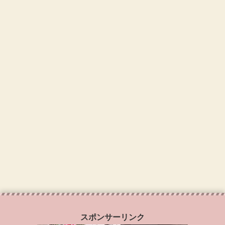
スポンサーリンク