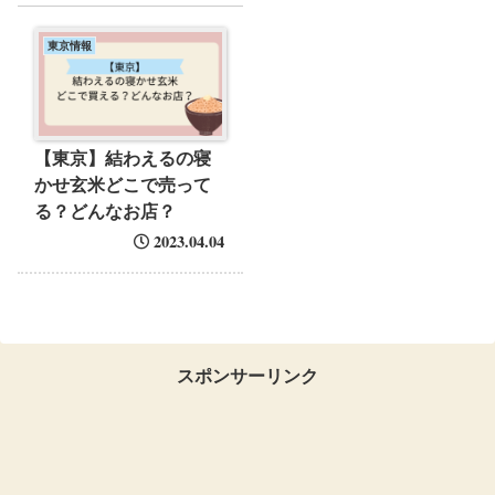
東京情報
【東京】結わえるの寝
かせ玄米どこで売って
る？どんなお店？
2023.04.04
スポンサーリンク