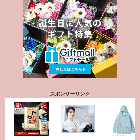
スポンサーリンク