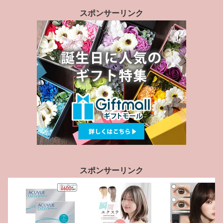
スポンサーリンク
スポンサーリンク