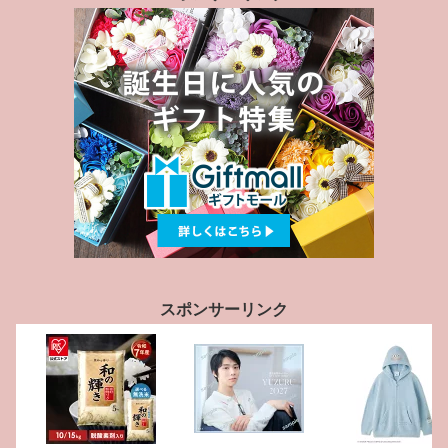
スポンサーリンク