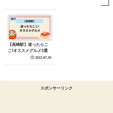
旅行
【高崎駅】迷ったらこ
こ!オススメグルメ3選
2022.07.30
スポンサーリンク