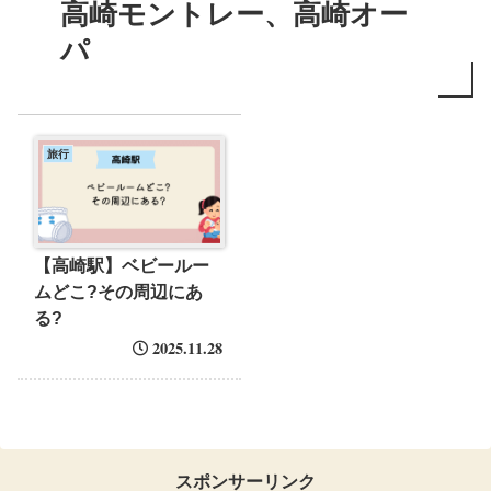
高崎モントレー、高崎オー
パ
旅行
【高崎駅】ベビールー
ムどこ?その周辺にあ
る?
2025.11.28
スポンサーリンク