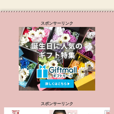
スポンサーリンク
スポンサーリンク