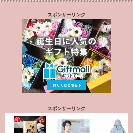
スポンサーリンク
スポンサーリンク