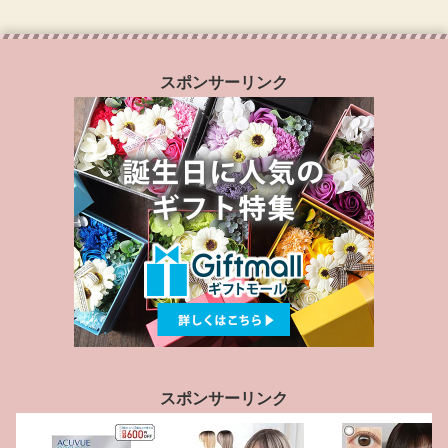
スポンサーリンク
スポンサーリンク