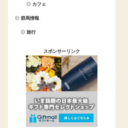
カフェ
群馬情報
旅行
スポンサーリンク