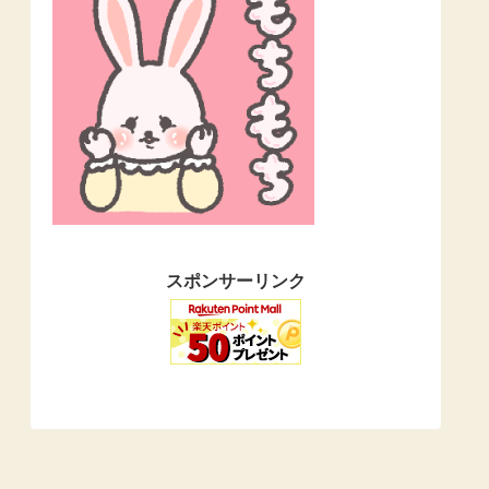
スポンサーリンク