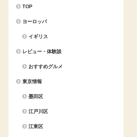
TOP
ヨーロッパ
イギリス
レビュー・体験談
おすすめグルメ
東京情報
墨田区
江戸川区
江東区