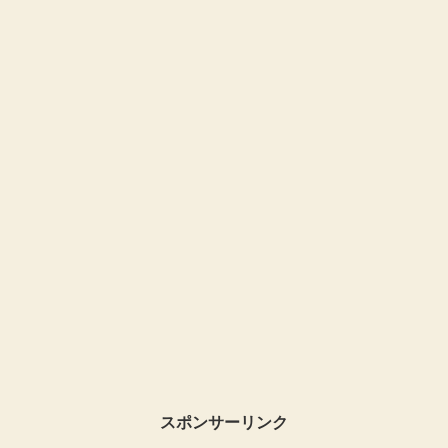
スポンサーリンク