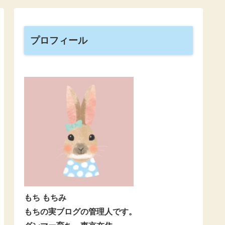
プロフィール
もち もちみ
もちの実ブログの管理人です。